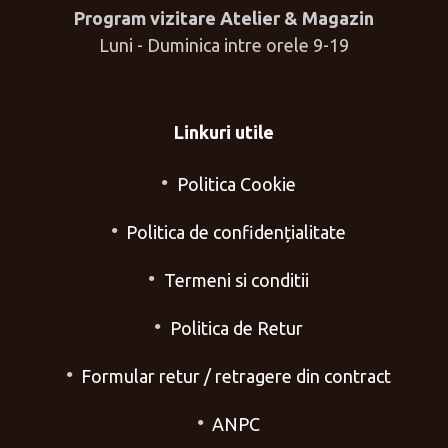
Program vizitare Atelier & Magazin
Luni - Duminica intre orele 9-19
Linkuri utile
Politica Cookie
Politica de confidențialitate
Termeni si conditii
Politica de Retur
Formular retur / retragere din contract
ANPC