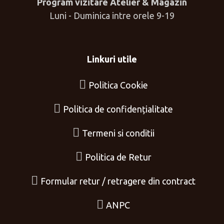
Program vizitare Atelier & Magazin
Luni - Duminica intre orele 9-19
Linkuri utile
Politica Cookie
Politica de confidențialitate
Termeni si conditii
Politica de Retur
Formular retur / retragere din contract
ANPC