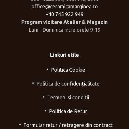
office@ceramicamarginea.ro
+40 745 922 949
Program vizitare Atelier & Magazin
Luni - Duminica intre orele 9-19
Linkuri utile
Politica Cookie
Politica de confidențialitate
Termeni si conditii
Politica de Retur
Formular retur / retragere din contract