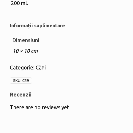
200 ml.
Informații suplimentare
Dimensiuni
10 × 10 cm
Categorie:
Căni
SKU:
C39
Recenzii
There are no reviews yet