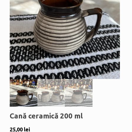
Cană ceramică 200 ml
25,00
lei