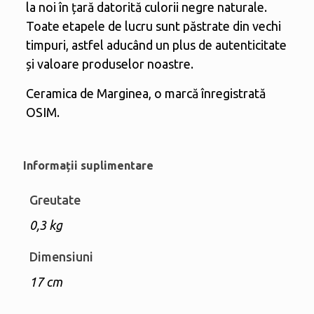
la noi în țară datorită culorii negre naturale.
Toate etapele de lucru sunt păstrate din vechi
timpuri, astfel aducând un plus de autenticitate
și valoare produselor noastre.
Ceramica de Marginea, o marcă înregistrată
OSIM.
Informații suplimentare
Greutate
0,3 kg
Dimensiuni
17 cm