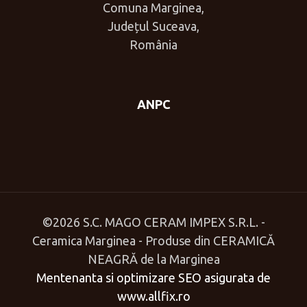
Comuna Marginea,
Județul Suceava,
România
ANPC
©
2026 S.C. MAGO CERAM IMPEX S.R.L. -
Ceramica Marginea - Produse din CERAMICĂ
NEAGRĂ de la Marginea
Mentenanta si optimizare SEO asigurata de
www.allfix.ro