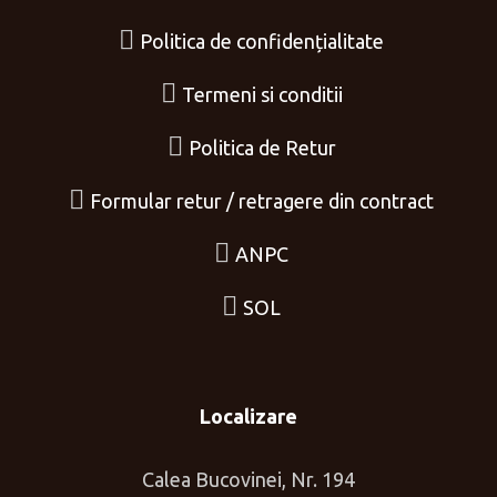
Politica de confidențialitate
Termeni si conditii
Politica de Retur
Formular retur / retragere din contract
ANPC
SOL
Localizare
Calea Bucovinei, Nr. 194