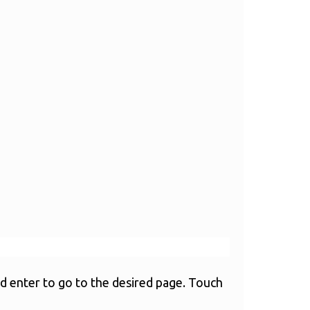
 enter to go to the desired page. Touch