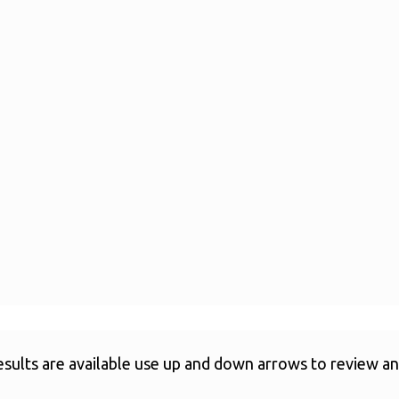
ults are available use up and down arrows to review and