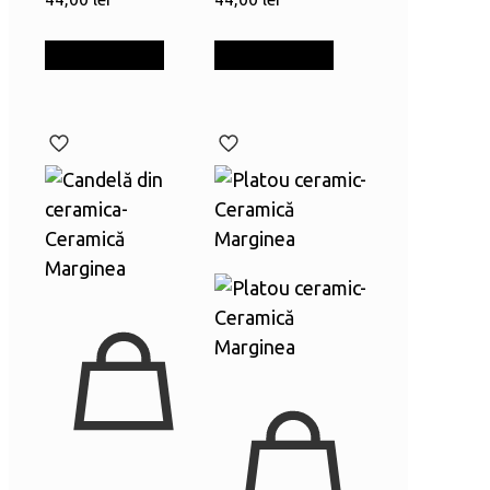
Adaugă în coș
Adaugă în coș