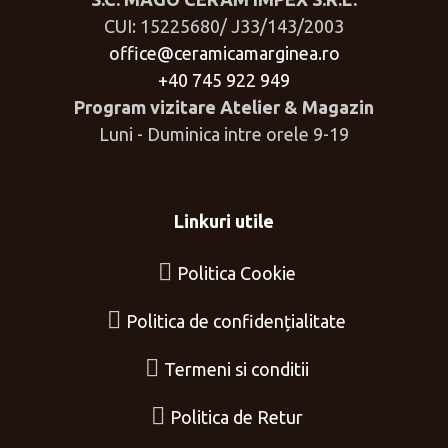
CUI: 15225680/ J33/143/2003
office@ceramicamarginea.ro
+40 745 922 949
Program vizitare Atelier & Magazin
Luni - Duminica intre orele 9-19
Linkuri utile
Politica Cookie
Politica de confidențialitate
Termeni si conditii
Politica de Retur