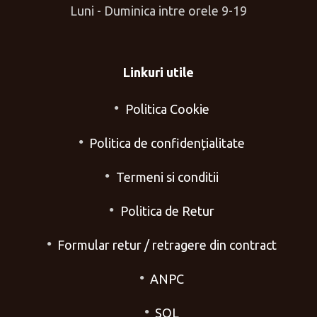
Luni - Duminica intre orele 9-19
Linkuri utile
Politica Cookie
Politica de confidențialitate
Termeni si conditii
Politica de Retur
Formular retur / retragere din contract
ANPC
SOL