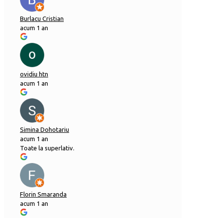
Burlacu Cristian
acum 1 an
ovidiu htn
acum 1 an
Simina Dohotariu
acum 1 an
Toate la superlativ.
Florin Smaranda
acum 1 an