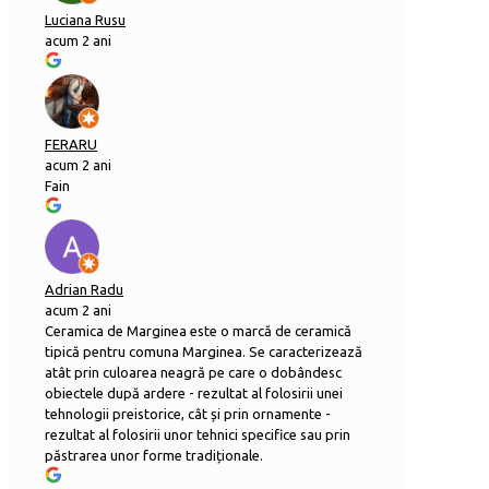
Luciana Rusu
acum 2 ani
FERARU
acum 2 ani
Fain
Adrian Radu
acum 2 ani
Ceramica de Marginea este o marcă de ceramică
tipică pentru comuna Marginea. Se caracterizează
atât prin culoarea neagră pe care o dobândesc
obiectele după ardere - rezultat al folosirii unei
tehnologii preistorice, cât și prin ornamente -
rezultat al folosirii unor tehnici specifice sau prin
păstrarea unor forme tradiționale.