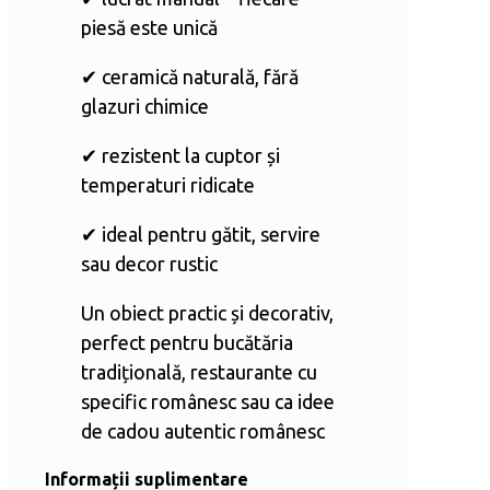
piesă este unică
✔ ceramică naturală, fără
glazuri chimice
✔ rezistent la cuptor și
temperaturi ridicate
✔ ideal pentru gătit, servire
sau decor rustic
Un obiect practic și decorativ,
perfect pentru bucătăria
tradițională, restaurante cu
specific românesc sau ca idee
de cadou autentic românesc
Informații suplimentare