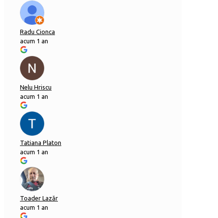
Radu Cionca
acum 1 an
Nelu Hriscu
acum 1 an
Tatiana Platon
acum 1 an
Toader Lazăr
acum 1 an