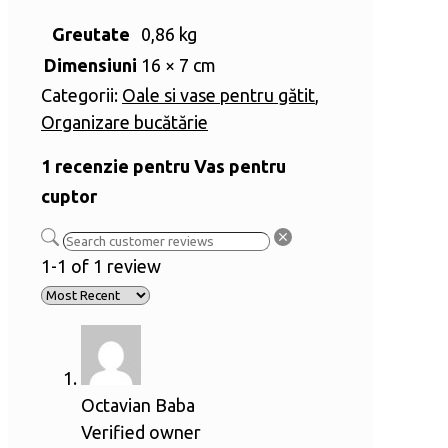
Greutate
0,86 kg
Dimensiuni
16 × 7 cm
Categorii:
Oale si vase pentru gătit
,
Organizare bucătărie
1 recenzie pentru
Vas pentru
cuptor
1-1 of 1 review
Octavian Baba
Verified owner