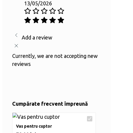
13/05/2026
Add a review
Currently, we are not accepting new
reviews
Cumpărate frecvent împreună
Vas pentru cuptor