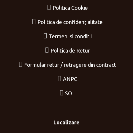
Politica Cookie
Politica de confidențialitate
Termeni si conditii
Politica de Retur
Formular retur / retragere din contract
ANPC
SOL
Localizare