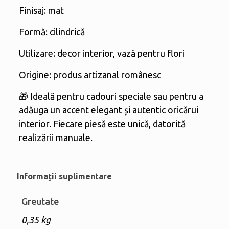
Finisaj: mat
Formă: cilindrică
Utilizare: decor interior, vază pentru flori
Origine: produs artizanal românesc
🎁 Ideală pentru cadouri speciale sau pentru a
adăuga un accent elegant și autentic oricărui
interior. Fiecare piesă este unică, datorită
realizării manuale.
Informații suplimentare
Greutate
0,35 kg