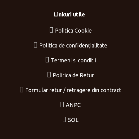
Linkuri utile
Politica Cookie
Politica de confidențialitate
Termeni si conditii
Politica de Retur
Formular retur / retragere din contract
ANPC
SOL