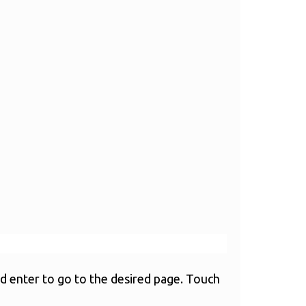
 enter to go to the desired page. Touch