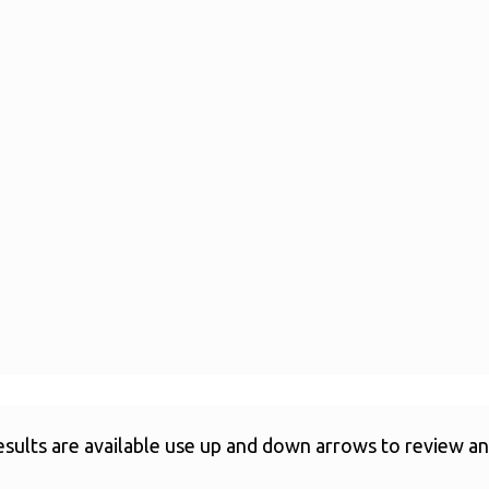
ults are available use up and down arrows to review and