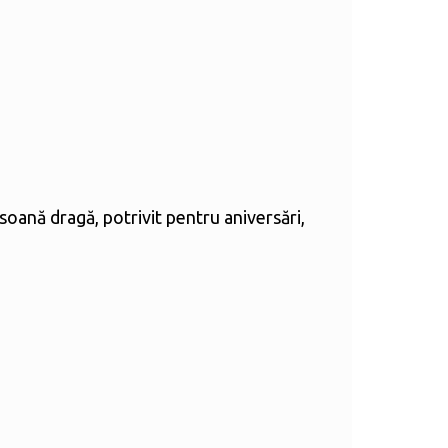
soană dragă, potrivit pentru aniversări,