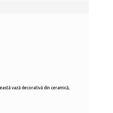
eastă vază decorativă din ceramică,