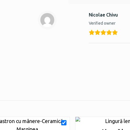
Nicolae Chivu
Verified owner