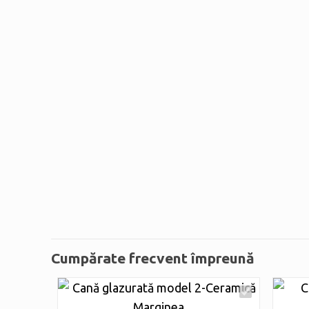
Cumpărate frecvent împreună