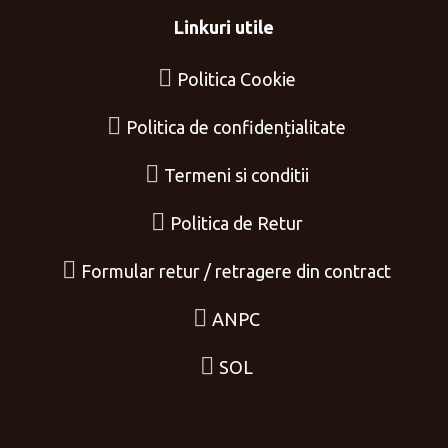
Linkuri utile
Politica Cookie
Politica de confidențialitate
Termeni si conditii
Politica de Retur
Formular retur / retragere din contract
ANPC
SOL